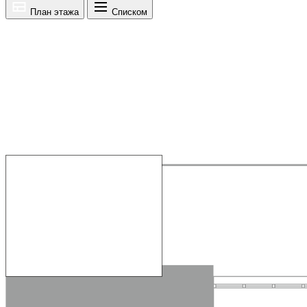
План этажа
Списком