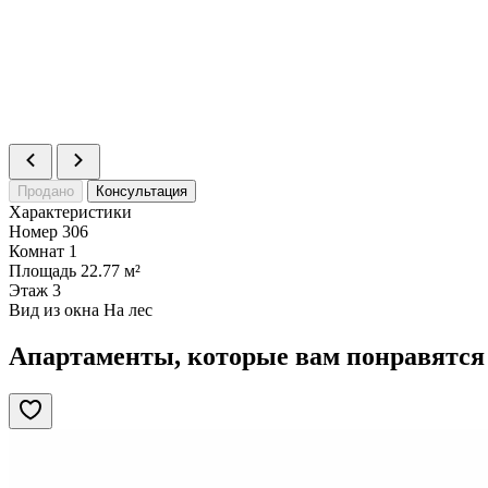
Продано
Консультация
Характеристики
Номер
306
Комнат
1
Площадь
22.77 м²
Этаж
3
Вид из окна
На лес
Апартаменты, которые вам понравятся