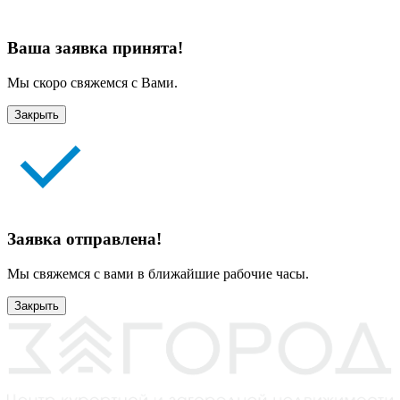
Ваша заявка принята!
Мы скоро свяжемся с Вами.
Закрыть
Заявка отправлена!
Мы свяжемся с вами в ближайшие рабочие часы.
Закрыть