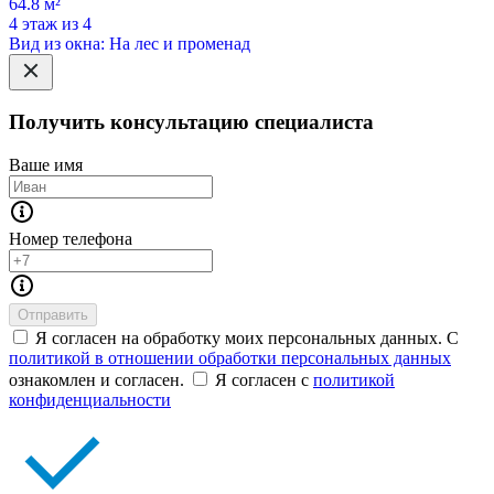
64.8 м²
4 этаж из 4
Вид из окна: На лес и променад
Получить консультацию специалиста
Ваше имя
Номер телефона
Отправить
Я согласен на обработку моих персональных данных. С
политикой в отношении обработки персональных данных
ознакомлен и согласен.
Я согласен с
политикой
конфиденциальности