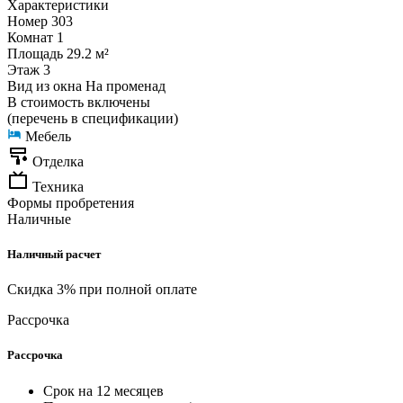
Характеристики
Номер
303
Комнат
1
Площадь
29.2 м²
Этаж
3
Вид из окна
На променад
В стоимость включены
(перечень в спецификации)
Мебель
Отделка
Техника
Формы пробретения
Наличные
Наличный расчет
Скидка 3% при полной оплате
Рассрочка
Рассрочка
Срок на 12 месяцев