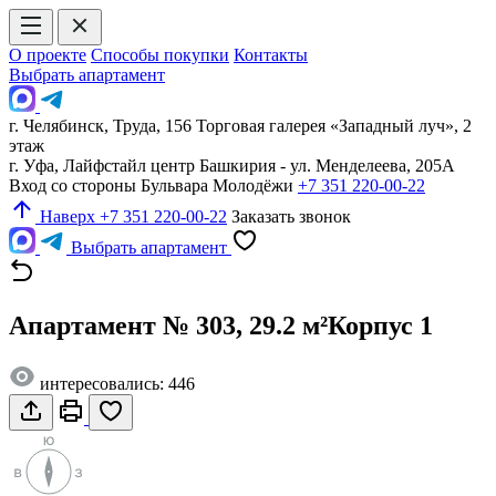
О проекте
Способы покупки
Контакты
Выбрать апартамент
г. Челябинск, Труда, 156 Торговая галерея «Западный луч», 2
этаж
г. Уфа, Лайфстайл центр Башкирия - ул. Менделеева, 205А
Вход со стороны Бульвара Молодёжи
+7 351 220-00-22
Наверх
+7 351 220-00-22
Заказать звонок
Выбрать апартамент
Апартамент № 303, 29.2 м²
Корпус 1
интересовались: 446