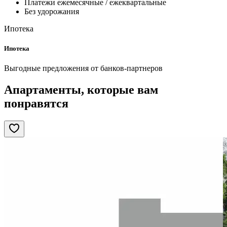
Платежи ежемесячные / ежеквартальные
Без удорожания
Ипотека
Ипотека
Выгодные предложения от банков-партнеров
Апартаменты, которые вам
понравятся