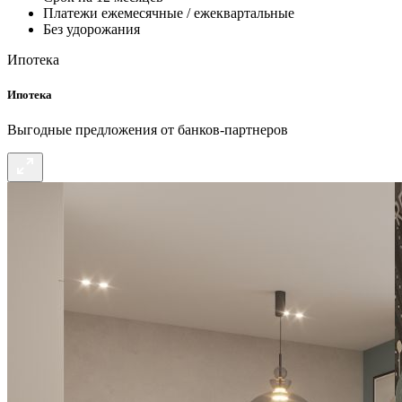
Платежи ежемесячные / ежеквартальные
Без удорожания
Ипотека
Ипотека
Выгодные предложения от банков-партнеров