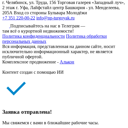
г. Челябинск, ул. Труда, 156 Торговая галерея «Западный луч»,
2 этаж
г. Уфа, Лайфстайл центр Башкирия - ул. Менделеева,
205А Вход со стороны Бульвара Молодёжи
+7 351 220-00-22
info@np-turgoyak.ru
Подписывайтесь на нас в Телеграм —
там всё о курортной недвижимости!
Политика конфиденциальности
Политика обработки
персональных данных
Вся информация, представленная на данном сайте, носит
исключительно информационный характер, не является
публичной офертой.
Комплексное продвижение -
Алькон
Контент создан с помощью ИИ
Заявка отправлена!
Мы свяжемся с вами в ближайшие рабочие часы.