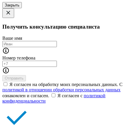
Закрыть
Получить консультацию специалиста
Ваше имя
Номер телефона
Отправить
Я согласен на обработку моих персональных данных. С
политикой в отношении обработки персональных данных
ознакомлен и согласен.
Я согласен с
политикой
конфиденциальности