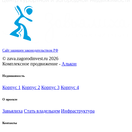
Сайт защищен законодательством РФ
© zava.zagorodinvest.ru 2026
Комплексное продвижение -
Алькон
Недвижимость
Корпус 1
Корпус 2
Корпус 3
Корпус 4
О проекте
Завьялиха
Стать владельцем
Инфраструктура
Контакты