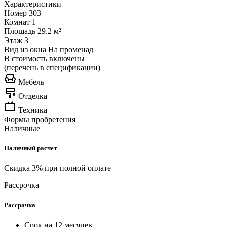
Характеристики
Номер
303
Комнат
1
Площадь
29.2 м²
Этаж
3
Вид из окна
На променад
В стоимость включены
(перечень в спецификации)
Мебель
Отделка
Техника
Формы пробретения
Наличные
Наличный расчет
Скидка 3% при полной оплате
Рассрочка
Рассрочка
Срок на 12 месяцев