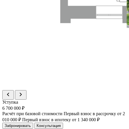
Уступка
6 700 000 ₽
Расчёт при базовой стоимости
Первый взнос в рассрочку
от 2
010 000 ₽
Первый взнос в ипотеку
от 1 340 000 ₽
Забронировать
Консультация