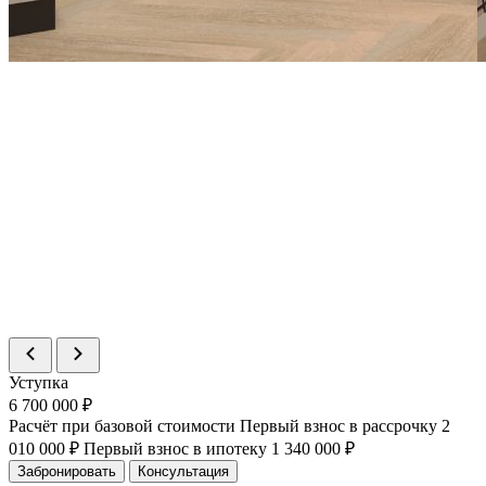
Уступка
6 700 000 ₽
Расчёт при базовой стоимости
Первый взнос в рассрочку
2
010 000 ₽
Первый взнос в ипотеку
1 340 000 ₽
Забронировать
Консультация