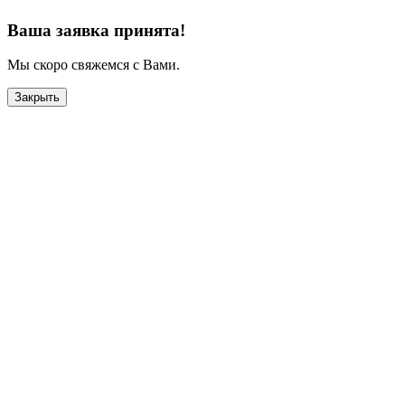
Ваша заявка принята!
Мы скоро свяжемся с Вами.
Закрыть