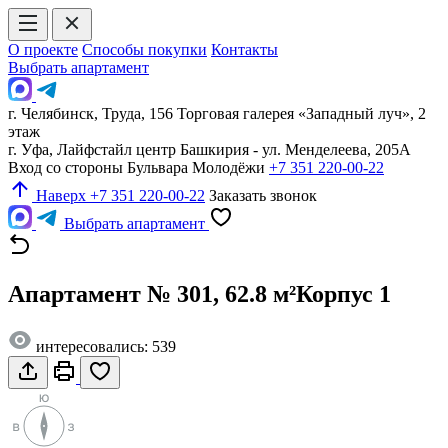
О проекте
Способы покупки
Контакты
Выбрать апартамент
г. Челябинск, Труда, 156 Торговая галерея «Западный луч», 2
этаж
г. Уфа, Лайфстайл центр Башкирия - ул. Менделеева, 205А
Вход со стороны Бульвара Молодёжи
+7 351 220-00-22
Наверх
+7 351 220-00-22
Заказать звонок
Выбрать апартамент
Апартамент № 301, 62.8 м²
Корпус 1
интересовались: 539