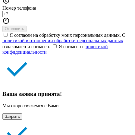
Номер телефона
Отправить
Я согласен на обработку моих персональных данных. С
политикой в отношении обработки персональных данных
ознакомлен и согласен.
Я согласен с
политикой
конфиденциальности
Ваша заявка принята!
Мы скоро свяжемся с Вами.
Закрыть