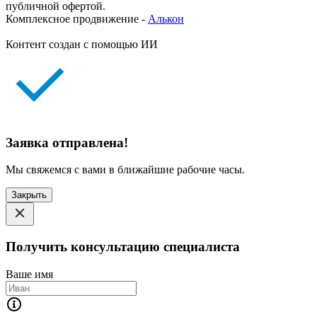
публичной офертой.
Комплексное продвижение -
Алькон
Контент создан с помощью ИИ
Заявка отправлена!
Мы свяжемся с вами в ближайшие рабочие часы.
Закрыть
Получить консультацию специалиста
Ваше имя