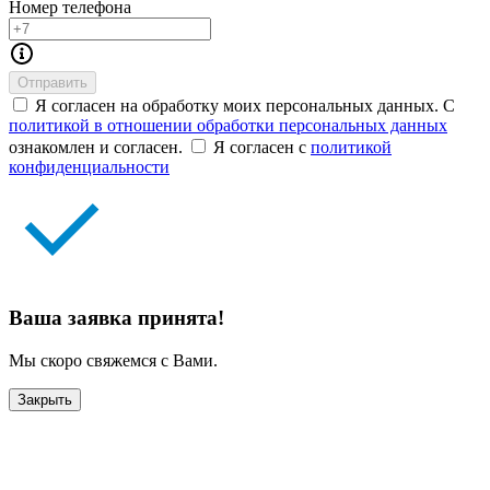
Номер телефона
Отправить
Я согласен на обработку моих персональных данных. С
политикой в отношении обработки персональных данных
ознакомлен и согласен.
Я согласен с
политикой
конфиденциальности
Ваша заявка принята!
Мы скоро свяжемся с Вами.
Закрыть