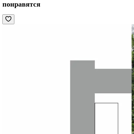
понравятся