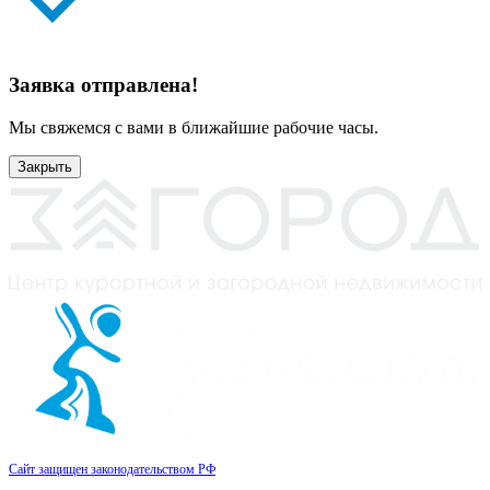
Заявка отправлена!
Мы свяжемся с вами в ближайшие рабочие часы.
Закрыть
Сайт защищен законодательством РФ