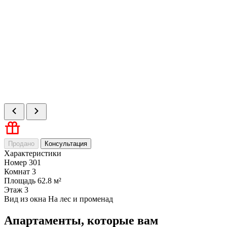
Продано
Консультация
Характеристики
Номер
301
Комнат
3
Площадь
62.8 м²
Этаж
3
Вид из окна
На лес и променад
Апартаменты, которые вам