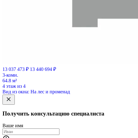
13 037 473 ₽
13 440 694 ₽
3-комн.
64.8 м²
4 этаж из 4
Вид из окна: На лес и променад
Получить консультацию специалиста
Ваше имя