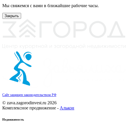
Мы свяжемся с вами в ближайшие рабочие часы.
Закрыть
Сайт защищен законодательством РФ
© zava.zagorodinvest.ru 2026
Комплексное продвижение -
Алькон
Недвижимость