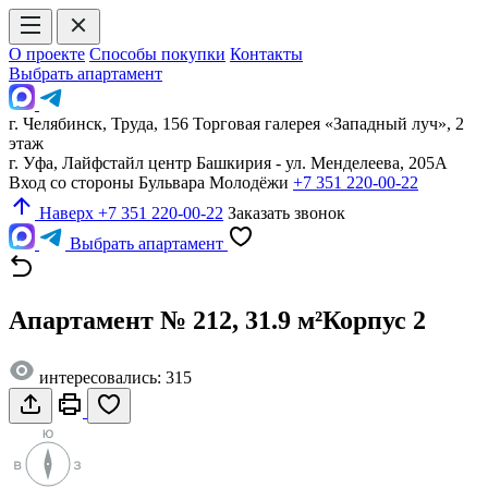
О проекте
Способы покупки
Контакты
Выбрать апартамент
г. Челябинск, Труда, 156 Торговая галерея «Западный луч», 2
этаж
г. Уфа, Лайфстайл центр Башкирия - ул. Менделеева, 205А
Вход со стороны Бульвара Молодёжи
+7 351 220-00-22
Наверх
+7 351 220-00-22
Заказать звонок
Выбрать апартамент
Апартамент № 212, 31.9 м²
Корпус 2
интересовались: 315