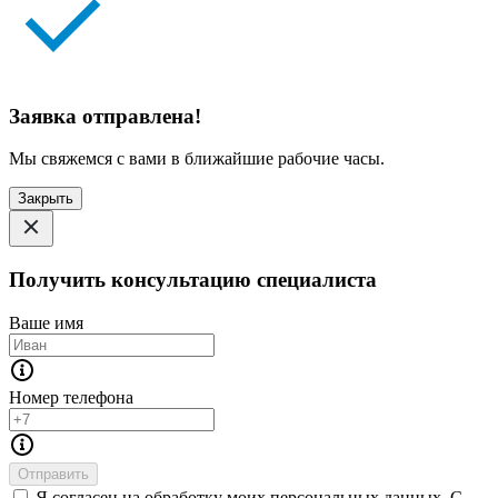
Заявка отправлена!
Мы свяжемся с вами в ближайшие рабочие часы.
Закрыть
Получить консультацию специалиста
Ваше имя
Номер телефона
Отправить
Я согласен на обработку моих персональных данных. С