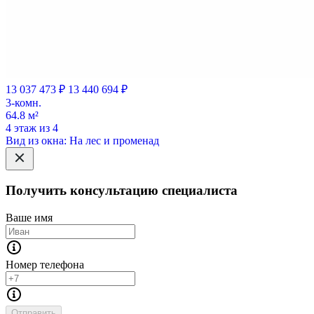
13 037 473 ₽
13 440 694 ₽
3-комн.
64.8 м²
4 этаж из 4
Вид из окна: На лес и променад
Получить консультацию специалиста
Ваше имя
Номер телефона
Отправить