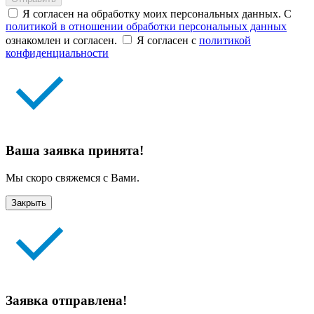
Я согласен на обработку моих персональных данных. С
политикой в отношении обработки персональных данных
ознакомлен и согласен.
Я согласен с
политикой
конфиденциальности
Ваша заявка принята!
Мы скоро свяжемся с Вами.
Закрыть
Заявка отправлена!