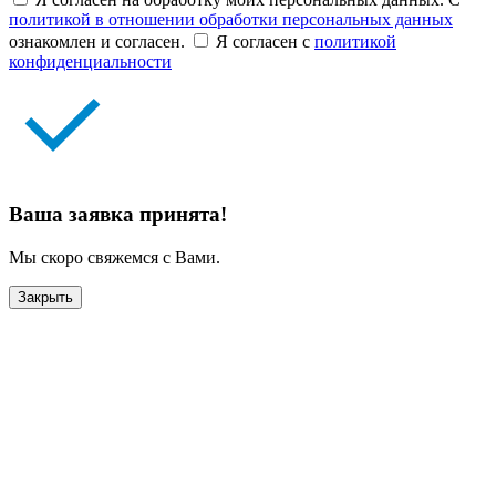
политикой в отношении обработки персональных данных
ознакомлен и согласен.
Я согласен с
политикой
конфиденциальности
Ваша заявка принята!
Мы скоро свяжемся с Вами.
Закрыть