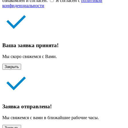
ознакомлен и согласен.
Я согласен с
политикой
конфиденциальности
Ваша заявка принята!
Мы скоро свяжемся с Вами.
Закрыть
Заявка отправлена!
Мы свяжемся с вами в ближайшие рабочие часы.
Закрыть