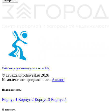
Сайт защищен законодательством РФ
© zava.zagorodinvest.ru 2026
Комплексное продвижение -
Алькон
Недвижимость
Корпус 1
Корпус 2
Корпус 3
Корпус 4
О проекте