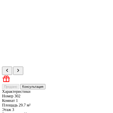
Продано
Консультация
Характеристики
Номер
302
Комнат
1
Площадь
29.7 м²
Этаж
3