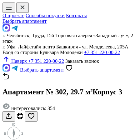
О проекте
Способы покупки
Контакты
Выбрать апартамент
г. Челябинск, Труда, 156 Торговая галерея «Западный луч», 2
этаж
г. Уфа, Лайфстайл центр Башкирия - ул. Менделеева, 205А
Вход со стороны Бульвара Молодёжи
+7 351 220-00-22
Наверх
+7 351 220-00-22
Заказать звонок
Выбрать апартамент
Апартамент № 302, 29.7 м²
Корпус 3
интересовались: 354