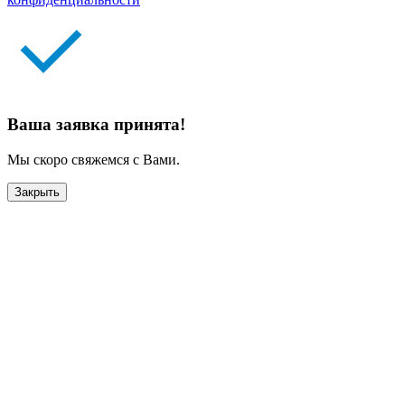
Ваша заявка принята!
Мы скоро свяжемся с Вами.
Закрыть