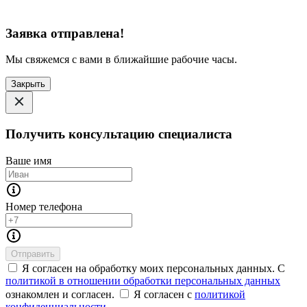
Заявка отправлена!
Мы свяжемся с вами в ближайшие рабочие часы.
Закрыть
Получить консультацию специалиста
Ваше имя
Номер телефона
Отправить
Я согласен на обработку моих персональных данных. С
политикой в отношении обработки персональных данных
ознакомлен и согласен.
Я согласен с
политикой
конфиденциальности