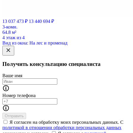
13 037 473 ₽
13 440 694 ₽
3-комн.
64.8 м²
4 этаж из 4
Вид из окна: На лес и променад
Получить консультацию специалиста
Ваше имя
Номер телефона
Отправить
Я согласен на обработку моих персональных данных. С
политикой в отношении обработки персональных данных