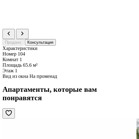
Продано
Консультация
Характеристики
Номер
104
Комнат
1
Площадь
65.6 м²
Этаж
1
Вид из окна
На променад
Апартаменты, которые вам
понравятся