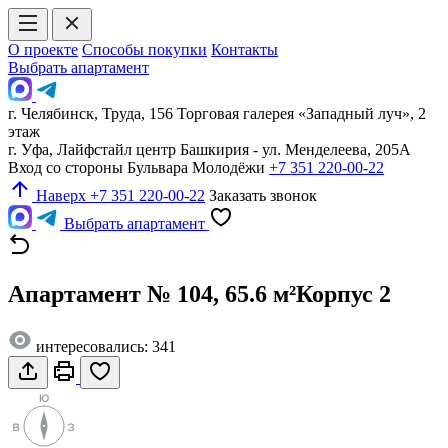
О проекте
Способы покупки
Контакты
Выбрать апартамент
г. Челябинск, Труда, 156 Торговая галерея «Западный луч», 2
этаж
г. Уфа, Лайфстайл центр Башкирия - ул. Менделеева, 205А
Вход со стороны Бульвара Молодёжи
+7 351 220-00-22
Наверх
+7 351 220-00-22
Заказать звонок
Выбрать апартамент
Апартамент № 104, 65.6 м²
Корпус 2
интересовались: 341