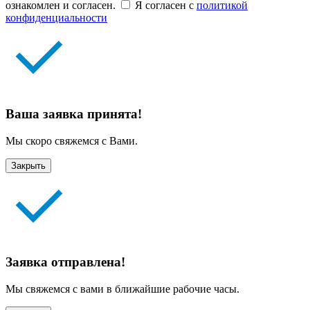
ознакомлен и согласен.
Я согласен с
политикой
конфиденциальности
Ваша заявка принята!
Мы скоро свяжемся с Вами.
Закрыть
Заявка отправлена!
Мы свяжемся с вами в ближайшие рабочие часы.