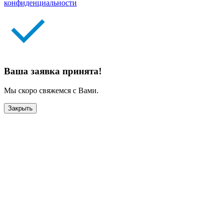
конфиденциальности
Ваша заявка принята!
Мы скоро свяжемся с Вами.
Закрыть