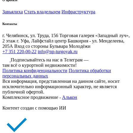
Завьялиха
Стать владельцем
Инфраструктура
Контакты
г. Челябинск, ул. Труда, 156 Торговая галерея «Западный луч»,
2 этаж
г. Уфа, Лайфстайл центр Башкирия - ул. Менделеева,
205А Вход со стороны Бульвара Молодёжи
+7 351 220-00-22
info@np-turgoyak.ru
Подписывайтесь на нас в Телеграм —
там всё о курортной недвижимости!
Политика конфиденциальности
Политика обработки
персональных данных
Вся информация, представленная на данном сайте, носит
исключительно информационный характер, не является
публичной офертой.
Комплексное продвижение -
Алькон
Контент создан с помощью ИИ