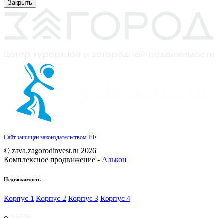
Закрыть
Сайт защищен законодательством РФ
© zava.zagorodinvest.ru 2026
Комплексное продвижение -
Алькон
Недвижимость
Корпус 1
Корпус 2
Корпус 3
Корпус 4
О проекте