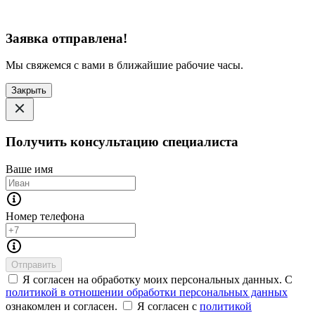
Заявка отправлена!
Мы свяжемся с вами в ближайшие рабочие часы.
Закрыть
Получить консультацию специалиста
Ваше имя
Номер телефона
Отправить
Я согласен на обработку моих персональных данных. С
политикой в отношении обработки персональных данных
ознакомлен и согласен.
Я согласен с
политикой