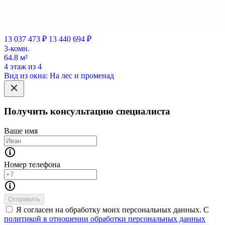
13 037 473 ₽
13 440 694 ₽
3-комн.
64.8 м²
4 этаж из 4
Вид из окна: На лес и променад
Получить консультацию специалиста
Ваше имя
Номер телефона
Отправить
Я согласен на обработку моих персональных данных. С
политикой в отношении обработки персональных данных