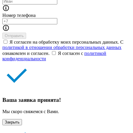
Номер телефона
Отправить
Я согласен на обработку моих персональных данных. С
политикой в отношении обработки персональных данных
ознакомлен и согласен.
Я согласен с
политикой
конфиденциальности
Ваша заявка принята!
Мы скоро свяжемся с Вами.
Закрыть