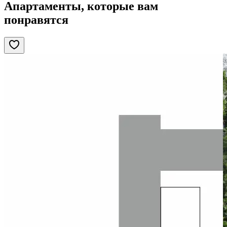
Апартаменты, которые вам
понравятся