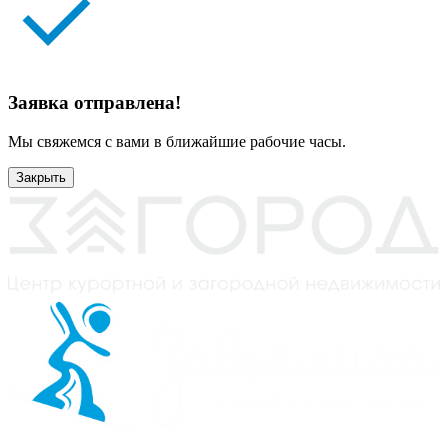
Заявка отправлена!
Мы свяжемся с вами в ближайшие рабочие часы.
Закрыть