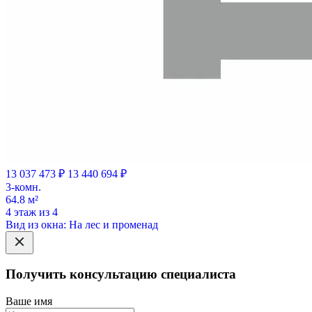
13 037 473 ₽
13 440 694 ₽
3-комн.
64.8 м²
4 этаж из 4
Вид из окна: На лес и променад
Получить консультацию специалиста
Ваше имя