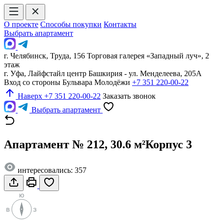
О проекте
Способы покупки
Контакты
Выбрать апартамент
г. Челябинск, Труда, 156 Торговая галерея «Западный луч», 2
этаж
г. Уфа, Лайфстайл центр Башкирия - ул. Менделеева, 205А
Вход со стороны Бульвара Молодёжи
+7 351 220-00-22
Наверх
+7 351 220-00-22
Заказать звонок
Выбрать апартамент
Апартамент № 212, 30.6 м²
Корпус 3
интересовались: 357