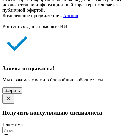
исключительно информационный характер, не является
публичной офертой.
Комплексное продвижение -
Алькон
Контент создан с помощью ИИ
Заявка отправлена!
Мы свяжемся с вами в ближайшие рабочие часы.
Закрыть
Получить консультацию специалиста
Ваше имя