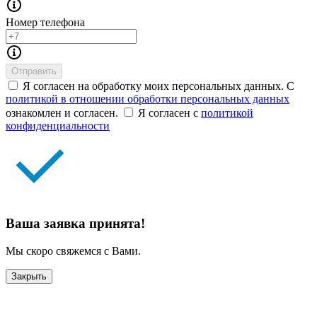
Номер телефона
Отправить
Я согласен на обработку моих персональных данных. С
политикой в отношении обработки персональных данных
ознакомлен и согласен.
Я согласен с
политикой
конфиденциальности
Ваша заявка принята!
Мы скоро свяжемся с Вами.
Закрыть