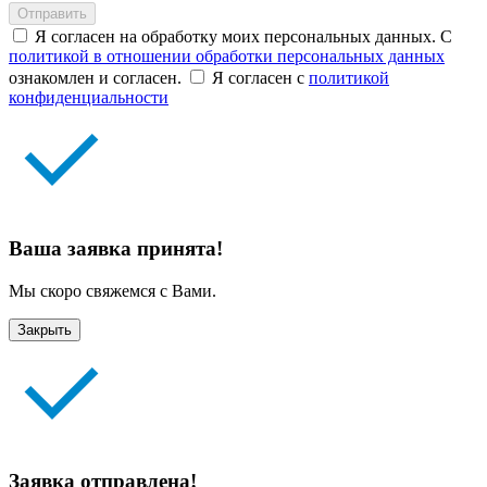
Отправить
Я согласен на обработку моих персональных данных. С
политикой в отношении обработки персональных данных
ознакомлен и согласен.
Я согласен с
политикой
конфиденциальности
Ваша заявка принята!
Мы скоро свяжемся с Вами.
Закрыть
Заявка отправлена!