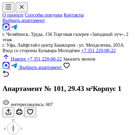
О проекте
Способы покупки
Контакты
Выбрать апартамент
г. Челябинск, Труда, 156 Торговая галерея «Западный луч», 2
этаж
г. Уфа, Лайфстайл центр Башкирия - ул. Менделеева, 205А
Вход со стороны Бульвара Молодёжи
+7 351 220-00-22
Наверх
+7 351 220-00-22
Заказать звонок
Выбрать апартамент
Апартамент № 101, 29.43 м²
Корпус 1
интересовались: 607