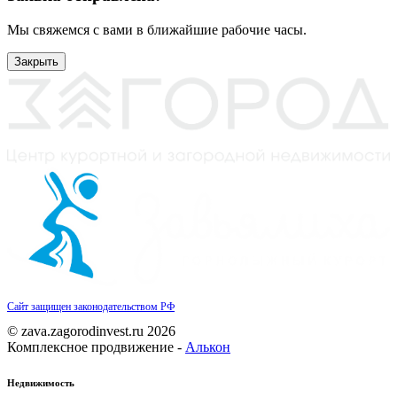
Мы свяжемся с вами в ближайшие рабочие часы.
Закрыть
Сайт защищен законодательством РФ
© zava.zagorodinvest.ru 2026
Комплексное продвижение -
Алькон
Недвижимость