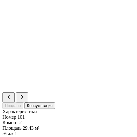
Продано
Консультация
Характеристики
Номер
101
Комнат
2
Площадь
29.43 м²
Этаж
1