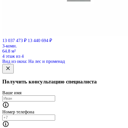
13 037 473 ₽
13 440 694 ₽
3-комн.
64.8 м²
4 этаж из 4
Вид из окна: На лес и променад
Получить консультацию специалиста
Ваше имя
Номер телефона