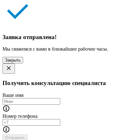
Заявка отправлена!
Мы свяжемся с вами в ближайшие рабочие часы.
Закрыть
Получить консультацию специалиста
Ваше имя
Номер телефона
Отправить