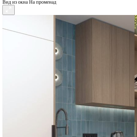
Вид из окна
На променад