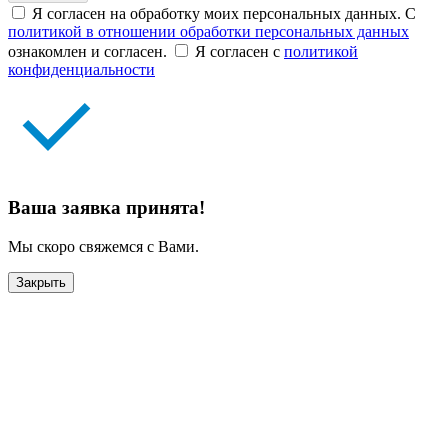
Я согласен на обработку моих персональных данных. С
политикой в отношении обработки персональных данных
ознакомлен и согласен.
Я согласен с
политикой
конфиденциальности
Ваша заявка принята!
Мы скоро свяжемся с Вами.
Закрыть