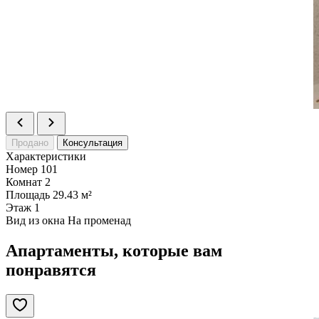
Продано
Консультация
Характеристики
Номер
101
Комнат
2
Площадь
29.43 м²
Этаж
1
Вид из окна
На променад
Апартаменты, которые вам
понравятся