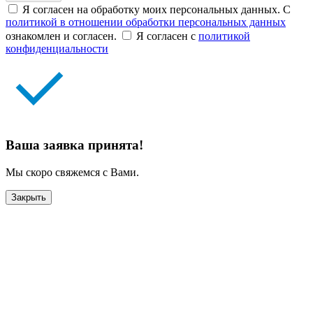
Я согласен на обработку моих персональных данных. С
политикой в отношении обработки персональных данных
ознакомлен и согласен.
Я согласен с
политикой
конфиденциальности
Ваша заявка принята!
Мы скоро свяжемся с Вами.
Закрыть