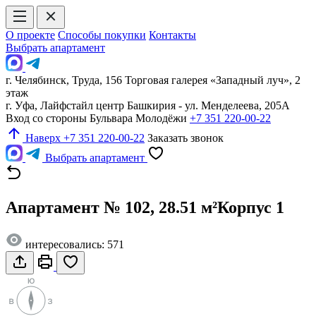
О проекте
Способы покупки
Контакты
Выбрать апартамент
г. Челябинск, Труда, 156 Торговая галерея «Западный луч», 2
этаж
г. Уфа, Лайфстайл центр Башкирия - ул. Менделеева, 205А
Вход со стороны Бульвара Молодёжи
+7 351 220-00-22
Наверх
+7 351 220-00-22
Заказать звонок
Выбрать апартамент
Апартамент № 102, 28.51 м²
Корпус 1
интересовались: 571