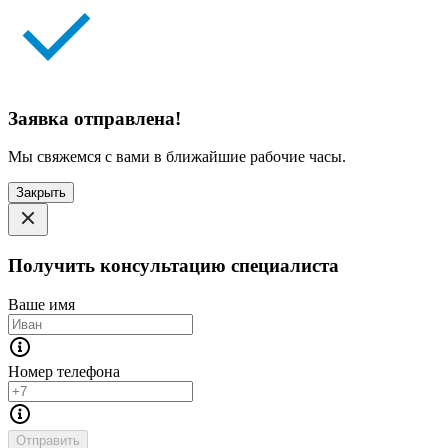
Заявка отправлена!
Мы свяжемся с вами в ближайшие рабочие часы.
Закрыть
Получить консультацию специалиста
Ваше имя
Номер телефона
Отправить