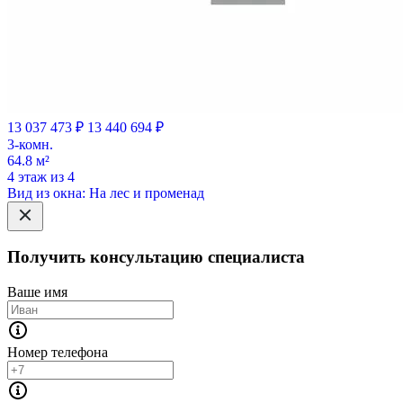
13 037 473 ₽
13 440 694 ₽
3-комн.
64.8 м²
4 этаж из 4
Вид из окна: На лес и променад
Получить консультацию специалиста
Ваше имя
Номер телефона