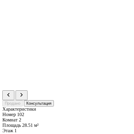
Продано
Консультация
Характеристики
Номер
102
Комнат
2
Площадь
28.51 м²
Этаж
1