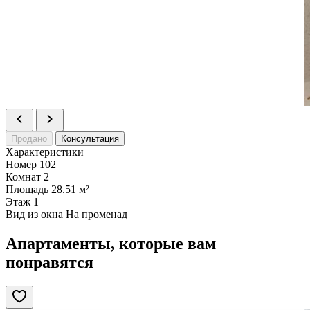
Продано
Консультация
Характеристики
Номер
102
Комнат
2
Площадь
28.51 м²
Этаж
1
Вид из окна
На променад
Апартаменты, которые вам
понравятся