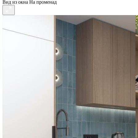
Вид из окна
На променад