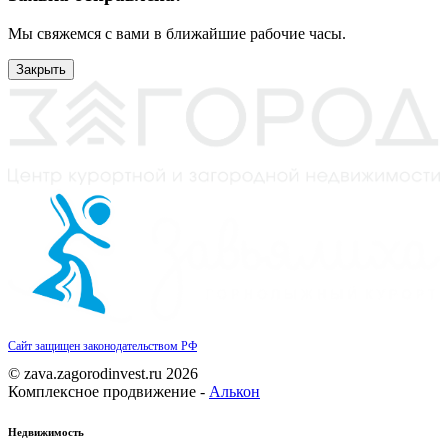
Мы свяжемся с вами в ближайшие рабочие часы.
Закрыть
Сайт защищен законодательством РФ
© zava.zagorodinvest.ru 2026
Комплексное продвижение -
Алькон
Недвижимость