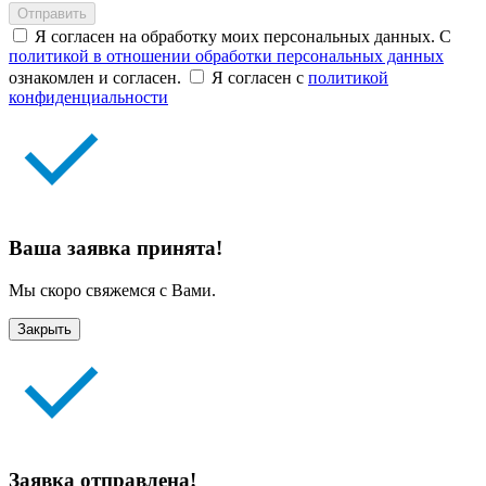
Отправить
Я согласен на обработку моих персональных данных. С
политикой в отношении обработки персональных данных
ознакомлен и согласен.
Я согласен с
политикой
конфиденциальности
Ваша заявка принята!
Мы скоро свяжемся с Вами.
Закрыть
Заявка отправлена!