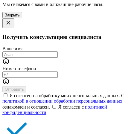
Мы свяжемся с вами в ближайшие рабочие часы.
Закрыть
Получить консультацию специалиста
Ваше имя
Номер телефона
Отправить
Я согласен на обработку моих персональных данных. С
политикой в отношении обработки персональных данных
ознакомлен и согласен.
Я согласен с
политикой
конфиденциальности