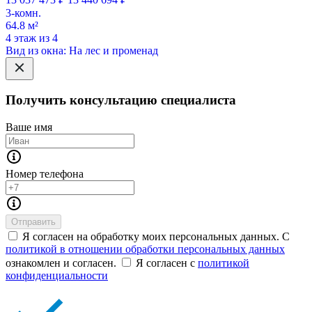
3-комн.
64.8 м²
4 этаж из 4
Вид из окна: На лес и променад
Получить консультацию специалиста
Ваше имя
Номер телефона
Отправить
Я согласен на обработку моих персональных данных. С
политикой в отношении обработки персональных данных
ознакомлен и согласен.
Я согласен с
политикой
конфиденциальности