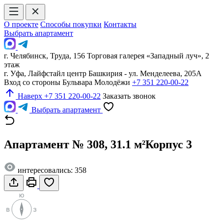
О проекте
Способы покупки
Контакты
Выбрать апартамент
г. Челябинск, Труда, 156 Торговая галерея «Западный луч», 2
этаж
г. Уфа, Лайфстайл центр Башкирия - ул. Менделеева, 205А
Вход со стороны Бульвара Молодёжи
+7 351 220-00-22
Наверх
+7 351 220-00-22
Заказать звонок
Выбрать апартамент
Апартамент № 308, 31.1 м²
Корпус 3
интересовались: 358