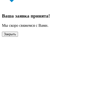
Ваша заявка принята!
Мы скоро свяжемся с Вами.
Закрыть