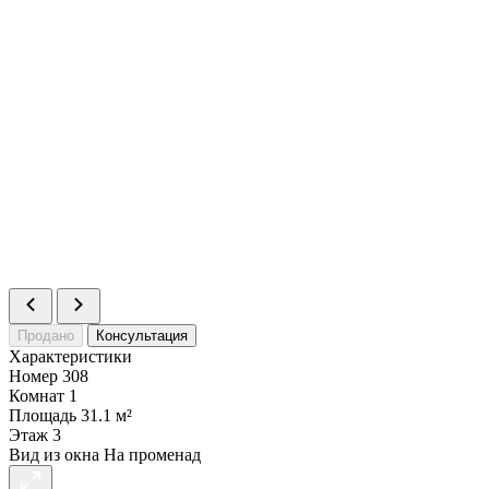
Продано
Консультация
Характеристики
Номер
308
Комнат
1
Площадь
31.1 м²
Этаж
3
Вид из окна
На променад