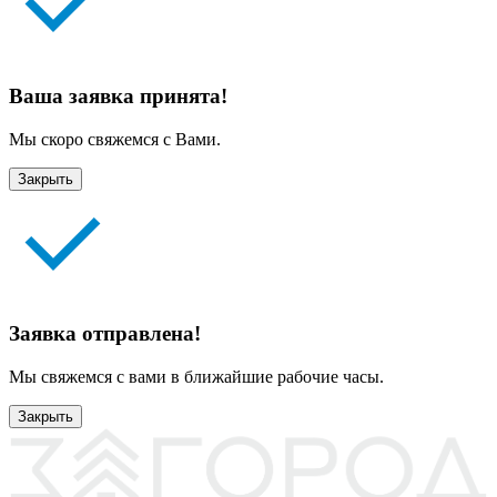
Ваша заявка принята!
Мы скоро свяжемся с Вами.
Закрыть
Заявка отправлена!
Мы свяжемся с вами в ближайшие рабочие часы.
Закрыть