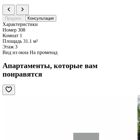
Продано
Консультация
Характеристики
Номер
308
Комнат
1
Площадь
31.1 м²
Этаж
3
Вид из окна
На променад
Апартаменты, которые вам
понравятся