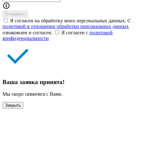
Отправить
Я согласен на обработку моих персональных данных. С
политикой в отношении обработки персональных данных
ознакомлен и согласен.
Я согласен с
политикой
конфиденциальности
Ваша заявка принята!
Мы скоро свяжемся с Вами.
Закрыть