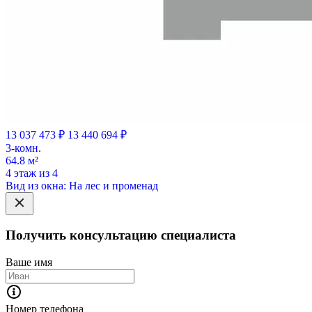
13 037 473 ₽
13 440 694 ₽
3-комн.
64.8 м²
4 этаж из 4
Вид из окна: На лес и променад
Получить консультацию специалиста
Ваше имя
Номер телефона