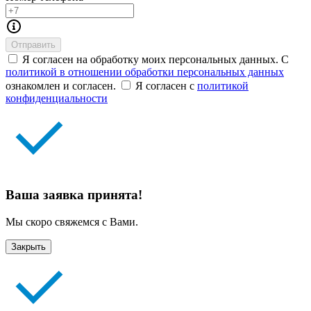
Отправить
Я согласен на обработку моих персональных данных. С
политикой в отношении обработки персональных данных
ознакомлен и согласен.
Я согласен с
политикой
конфиденциальности
Ваша заявка принята!
Мы скоро свяжемся с Вами.
Закрыть