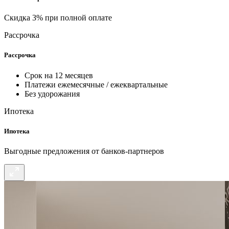
Скидка 3% при полной оплате
Рассрочка
Рассрочка
Срок на 12 месяцев
Платежи ежемесячные / ежеквартальные
Без удорожания
Ипотека
Ипотека
Выгодные предложения от банков-партнеров