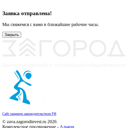
Заявка отправлена!
Мы свяжемся с вами в ближайшие рабочие часы.
Закрыть
Сайт защищен законодательством РФ
© zava.zagorodinvest.ru 2026
Комплексное продвижение -
Алькон