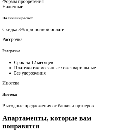
Формы пробретения
Наличные
Наличный расчет
Скидка 3% при полной оплате
Рассрочка
Рассрочка
Срок на 12 месяцев
Платежи ежемесячные / ежеквартальные
Без удорожания
Ипотека
Ипотека
Выгодные предложения от банков-партнеров
Апартаменты, которые вам
понравятся