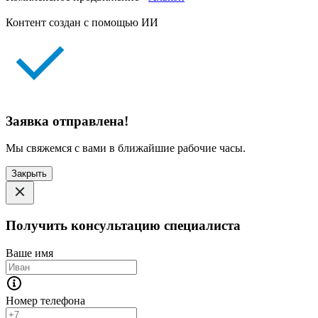
Контент создан с помощью ИИ
Заявка отправлена!
Мы свяжемся с вами в ближайшие рабочие часы.
Закрыть
Получить консультацию специалиста
Ваше имя
Номер телефона