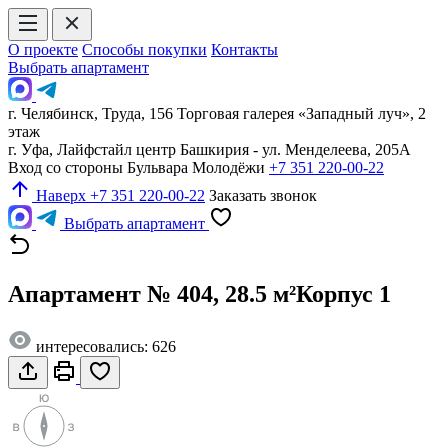
О проекте
Способы покупки
Контакты
Выбрать апартамент
г. Челябинск, Труда, 156 Торговая галерея «Западный луч», 2
этаж
г. Уфа, Лайфстайл центр Башкирия - ул. Менделеева, 205А
Вход со стороны Бульвара Молодёжи
+7 351 220-00-22
Наверх
+7 351 220-00-22
Заказать звонок
Выбрать апартамент
Апартамент № 404, 28.5 м²
Корпус 1
интересовались: 626